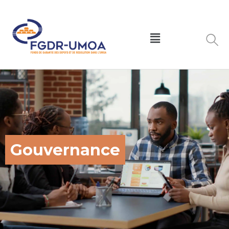
Gouvernance