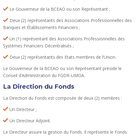
Le Gouverneur de la BCEAO ou son Représentant ;
Deux (2) représentants des Associations Professionnelles des
Banques et Établissements Financiers ;
Un (1) représentant des Associations Professionnelles des
Systèmes Financiers Décentralisés ;
Deux (2) représentants des Etats membres de l’Union.
Le Gouverneur de la BCEAO ou son Représentant préside le
Conseil d’Administration du FGDR-UMOA.
La Direction du Fonds
La Direction du Fonds est composée de deux (2) membres :
Un Directeur ;
Un Directeur Adjoint.
Le Directeur assure la gestion du Fonds. Il représente le Fonds