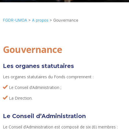
FGDR-UMOA
>
A propos
>
Gouvernance
Gouvernance
Les organes statutaires
Les organes statutaires du Fonds comprennent :
Le Conseil d’Administration ;
La Direction.
Le Conseil d’Administration
Le Conseil d’Administration est composé de six (6) membres :