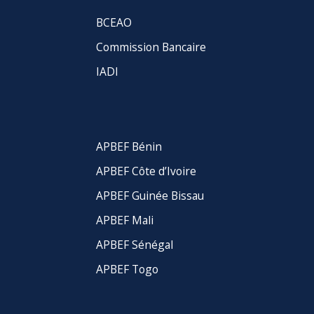
BCEAO
Commission Bancaire
IADI
APBEF Bénin
APBEF Côte d’Ivoire
APBEF Guinée Bissau
APBEF Mali
APBEF Sénégal
APBEF Togo