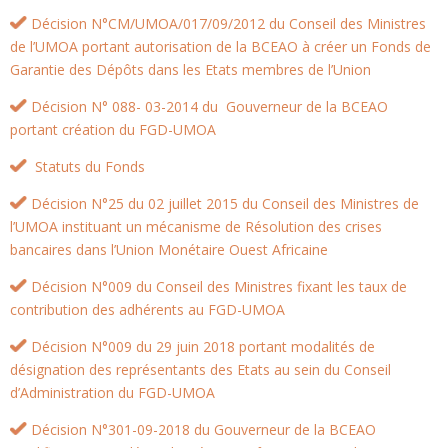
Décision N°CM/UMOA/017/09/2012 du Conseil des Ministres
de l’UMOA portant autorisation de la BCEAO à créer un Fonds de
Garantie des Dépôts dans les Etats membres de l’Union
Décision N° 088- 03-2014 du Gouverneur de la BCEAO
portant création du FGD-UMOA
Statuts du Fonds
Décision N°25 du 02 juillet 2015 du Conseil des Ministres de
l’UMOA instituant un mécanisme de Résolution des crises
bancaires dans l’Union Monétaire Ouest Africaine
Décision N°009 du Conseil des Ministres fixant les taux de
contribution des adhérents au FGD-UMOA
Décision N°009 du 29 juin 2018 portant modalités de
désignation des représentants des Etats au sein du Conseil
d’Administration du FGD-UMOA
Décision N°301-09-2018 du Gouverneur de la BCEAO