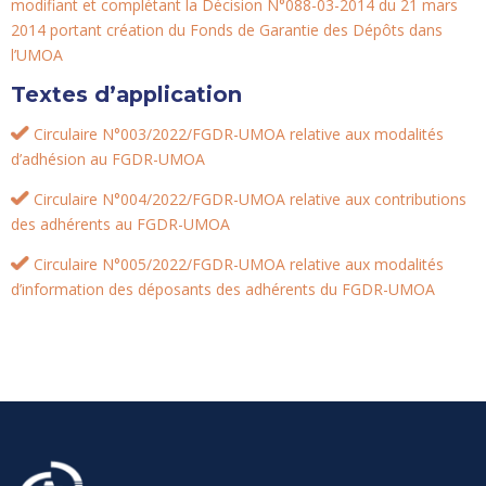
modifiant et complétant la Décision N°088-03-2014 du 21 mars
2014 portant création du Fonds de Garantie des Dépôts dans
l’UMOA
Textes
d’application
Circulaire N°003/2022/FGDR-UMOA relative aux modalités
d’adhésion au FGDR-UMOA
Circulaire N°004/2022/FGDR-UMOA relative aux contributions
des adhérents au FGDR-UMOA
Circulaire N°005/2022/FGDR-UMOA relative aux modalités
d’information des déposants des adhérents du FGDR-UMOA