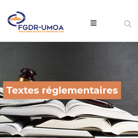
Textes réglementaires