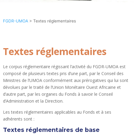
FGDR-UMOA
>
Textes réglementaires
Textes réglementaires
Le corpus réglementaire régissant l’activité du FGDR-UMOA est
composé de plusieurs textes pris d’une part, par le Conseil des
Ministres de l’UMOA conformément aux prérogatives qui lui sont
dévolues par le traité de l’Union Monétaire Ouest Africaine et
d’autre part, par les organes du Fonds à savoir le Conseil
d’Administration et la Direction.
Les textes réglementaires applicables au Fonds et à ses
adhérents sont :
Textes réglementaires de base