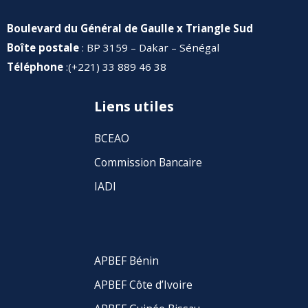
Boulevard du Général de Gaulle x Triangle Sud
Boîte postale
: BP 3159 – Dakar – Sénégal
Téléphone
:(+221) 33 889 46 38
Liens utiles
BCEAO
Commission Bancaire
IADI
APBEF Bénin
APBEF Côte d’Ivoire