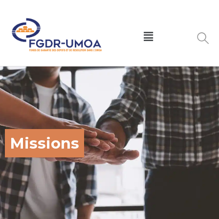
Missions