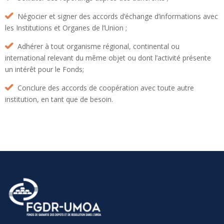
Négocier et signer des accords d’échange d’informations avec
les Institutions et Organes de l’Union ;
Adhérer à tout organisme régional, continental ou
international relevant du même objet ou dont l’activité présente
un intérêt pour le Fonds;
Conclure des accords de coopération avec toute autre
institution, en tant que de besoin.