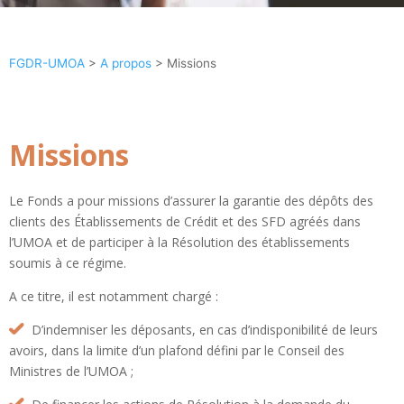
FGDR-UMOA
>
A propos
>
Missions
Missions
Le Fonds a pour missions d’assurer la garantie des dépôts des
clients des Établissements de Crédit et des SFD agréés dans
l’UMOA et de participer à la Résolution des établissements
soumis à ce régime.
A ce titre, il est notamment chargé :
D’indemniser les déposants, en cas d’indisponibilité de leurs
avoirs, dans la limite d’un plafond défini par le Conseil des
Ministres de l’UMOA ;